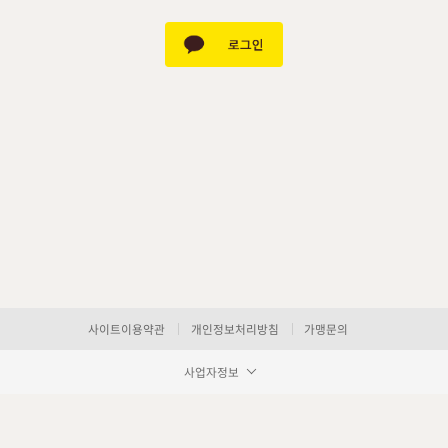
사이트이용약관
개인정보처리방침
가맹문의
사업자정보