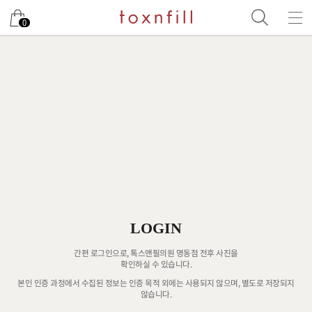
0
LOGIN
간편 로그인으로, 톡스앤필의원 명동점 전후 사진을
확인하실 수 있습니다.
본인 인증 과정에서 수집된 정보는 인증 목적 외에는 사용되지 않으며, 별도로 저장되지
않습니다.