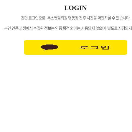
LOGIN
간편 로그인으로, 톡스앤필의원 명동점 전후 사진을 확인하실 수 있습니다.
본인 인증 과정에서 수집된 정보는 인증 목적 외에는 사용되지 않으며, 별도로 저장되지