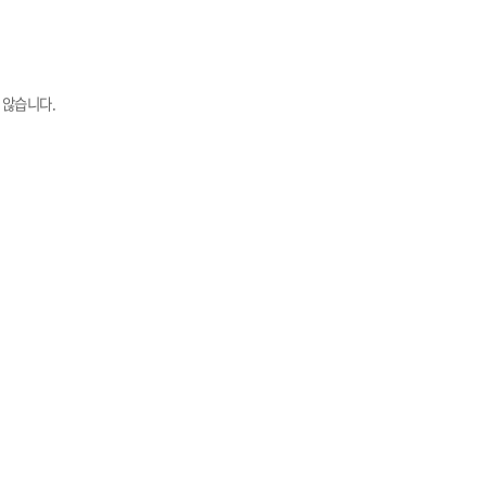
 않습니다.