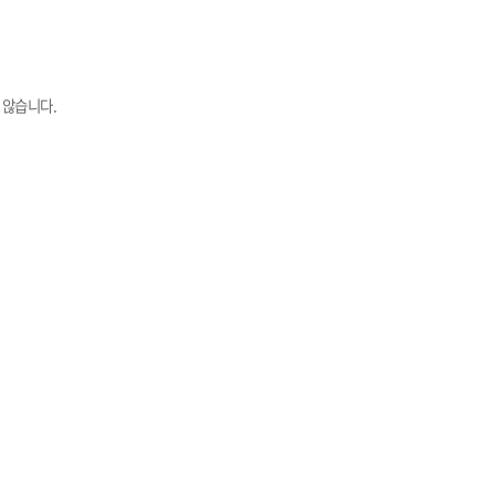
 않습니다.