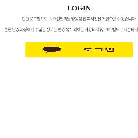
LOGIN
간편 로그인으로, 톡스앤필의원 명동점 전후 사진을 확인하실 수 있습니다.
본인 인증 과정에서 수집된 정보는 인증 목적 외에는 사용되지 않으며, 별도로 저장되지