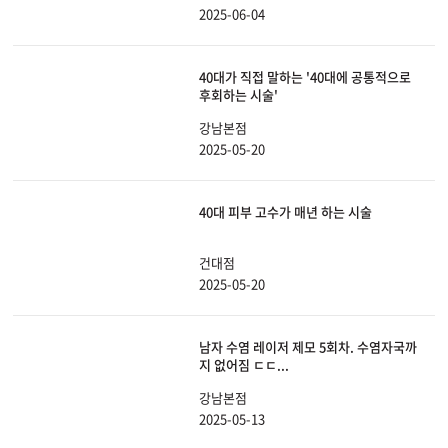
2025-06-04
40대가 직접 말하는 '40대에 공통적으로
후회하는 시술'
강남본점
2025-05-20
40대 피부 고수가 매년 하는 시술
건대점
2025-05-20
남자 수염 레이저 제모 5회차. 수염자국까
지 없어짐 ㄷㄷ...
강남본점
2025-05-13