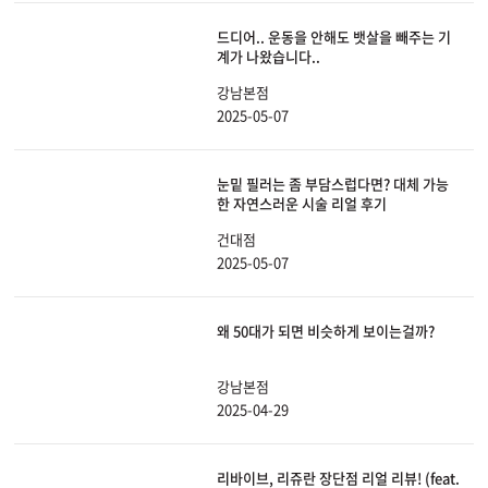
드디어.. 운동을 안해도 뱃살을 빼주는 기
계가 나왔습니다..
강남본점
2025-05-07
눈밑 필러는 좀 부담스럽다면? 대체 가능
한 자연스러운 시술 리얼 후기
건대점
2025-05-07
왜 50대가 되면 비슷하게 보이는걸까?
강남본점
2025-04-29
리바이브, 리쥬란 장단점 리얼 리뷰! (feat.