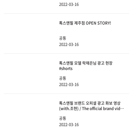
2022-03-16
톡스앤필 제주점 OPEN STORY!
공통
2022-03-16
톡스앤필 모델 락채은님 광고 현장
#shorts
공통
2022-03-16
톡스앤필 브랜드 오피셜 광고 화보 영상
(with.조현) / The official brand video
of toxnfill's (with. Johyun)
공통
2022-03-16