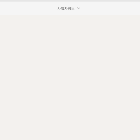
사업자정보