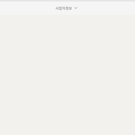
사업자정보