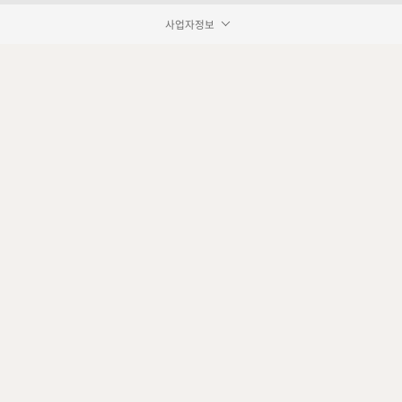
사업자정보