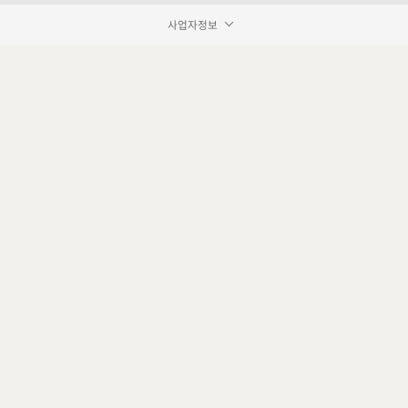
사업자정보