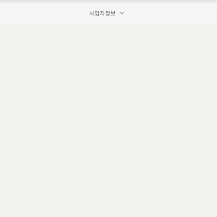
사업자정보