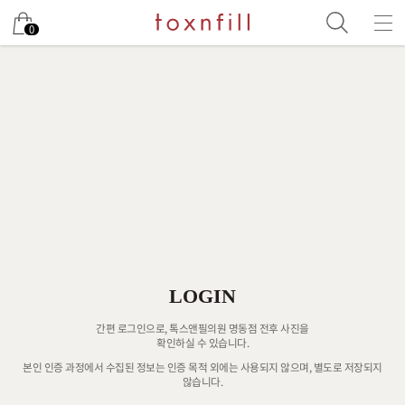
0
LOGIN
간편 로그인으로, 톡스앤필의원 명동점 전후 사진을
확인하실 수 있습니다.
본인 인증 과정에서 수집된 정보는 인증 목적 외에는 사용되지 않으며, 별도로 저장되지
않습니다.