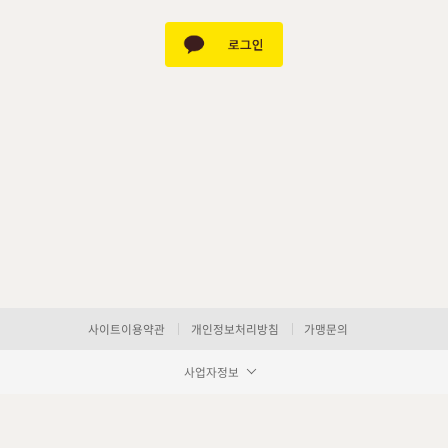
사이트이용약관
개인정보처리방침
가맹문의
사업자정보