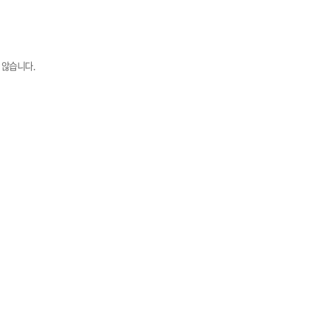
 않습니다.