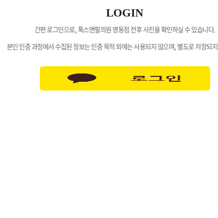
LOGIN
간편 로그인으로, 톡스앤필의원 명동점 전후 사진을 확인하실 수 있습니다.
본인 인증 과정에서 수집된 정보는 인증 목적 외에는 사용되지 않으며, 별도로 저장되지