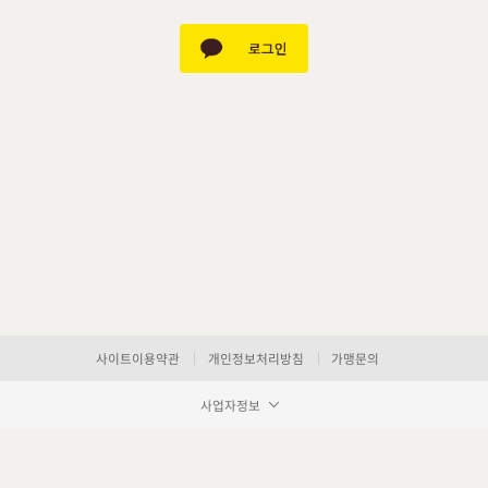
사이트이용약관
개인정보처리방침
가맹문의
사업자정보