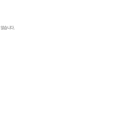
 않습니다.