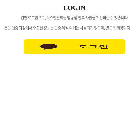
LOGIN
간편 로그인으로, 톡스앤필의원 명동점 전후 사진을 확인하실 수 있습니다.
본인 인증 과정에서 수집된 정보는 인증 목적 외에는 사용되지 않으며, 별도로 저장되지