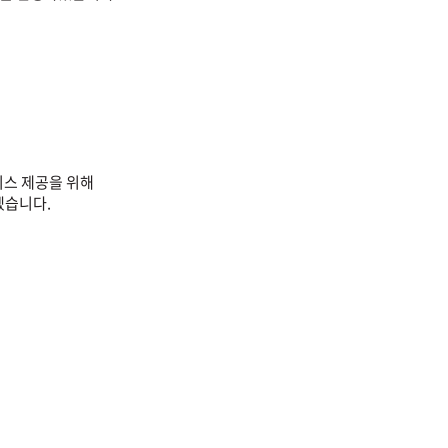
스 제공을 위해
겠습니다.