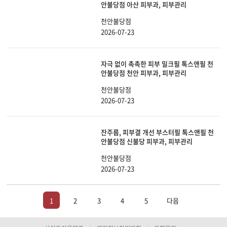
안불당점 아산 피부과, 피부관리
천안불당점
2026-07-23
자극 없이 촉촉한 피부 밀크필 톡스앤필 천
안불당점 천안 피부과, 피부관리
천안불당점
2026-07-23
잔주름, 피부결 개선 부스터필 톡스앤필 천
안불당점 신불당 피부과, 피부관리
천안불당점
2026-07-23
1
2
3
4
5
다음