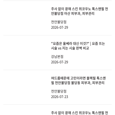
주사 없이 광채 스킨 위코우노 톡스앤필 천
안불당점 아산 피부과, 피부관리
천안불당점
2026-07-29
"요즘은 울쎄라 대신 이것?" | 요즘 뜨는
시술 vs 지는 시술 완벽 비교
강남본점
2026-07-29
여드름때문에 고민이라면 블랙필 톡스앤
필 천안불당점 불당동 피부과, 피부관리
천안불당점
2026-07-23
주사 없이 광채 스킨 위코우노 톡스앤필 천