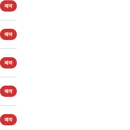
예약
예약
예약
예약
예약