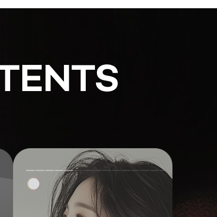
TENTS