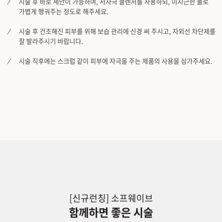
시술 후 바로 세안이 가능하며, 저자극 클렌저를 사용하되, 미지근한 물로
가볍게 헹궈주는 정도로 해주세요.
시술 후 건조해진 피부를 위해 보습 관리에 신경 써 주시고, 자외선 차단제를
잘 발라주시기 바랍니다.
시술 직후에는 스크럽 같이 피부에 자극을 주는 제품의 사용을 삼가주세요.
[신규런칭] 소프웨이브
함께하면 좋은 시술