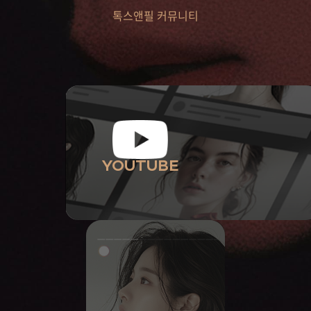
톡스앤필 커뮤니티
YOUTUBE