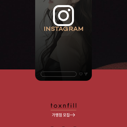
INSTAGRAM
가맹점 모집