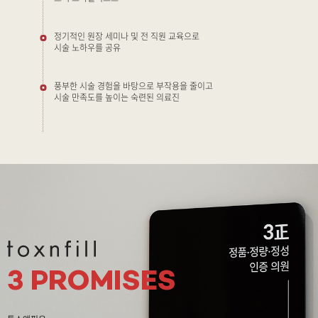
정기적인 원장 세미나 및 전 직원 교육으로
시술 노하우를 공유
풍부한 시술 경험을 바탕으로 부작용을 줄이고
시술 만족도를 높이는 숙련된 의료진
3 PROMISES