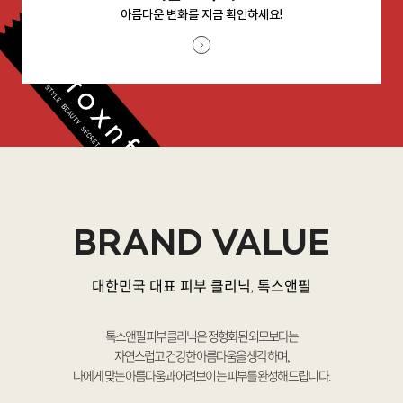
아름다운 변화를 지금 확인하세요!
BRAND VALUE
대한민국 대표 피부 클리닉, 톡스앤필
톡스앤필 피부 클리닉은 정형화된 외모보다는
자연스럽고 건강한 아름다움을 생각하며,
나에게 맞는 아름다움과 어려보이는 피부를 완성해 드립니다.