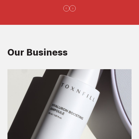
Our Business