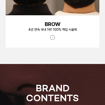
BROW
4년 연속 국내 1위! 100% 책임 시술제
BRAND
CONTENTS