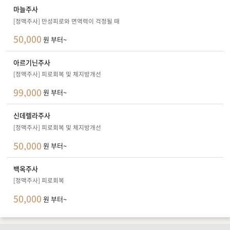
마늘주사
[정맥주사] 만성피로와 면역력이 걱정될 때
50,000
원 부터~
아르기닌주사
[정맥주사] 피로회복 및 체지방개선
99,000
원 부터~
신데렐라주사
[정맥주사] 피로회복 및 체지방개선
50,000
원 부터~
백옥주사
[정맥주사] 피로회복
50,000
원 부터~