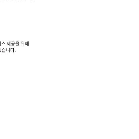
스 제공을 위해
겠습니다.