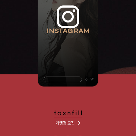
INSTAGRAM
가맹점 모집