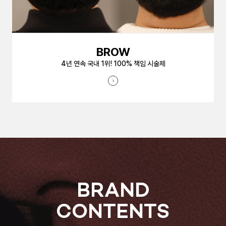
BROW
4년 연속 국내 1위! 100% 책임 시술제
BRAND
CONTENTS