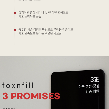
정기적인 원장 세미나 및 전 직원 교육으로
시술 노하우를 공유
풍부한 시술 경험을 바탕으로 부작용을 줄이고
시술 만족도를 높이는 숙련된 의료진
3 PROMISES