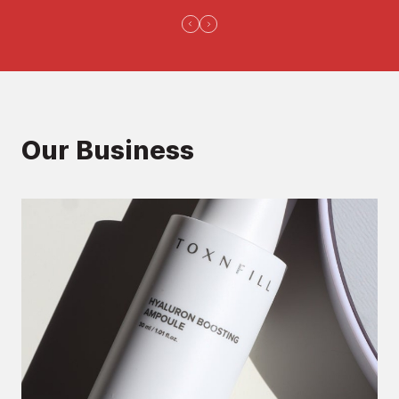
Our Business