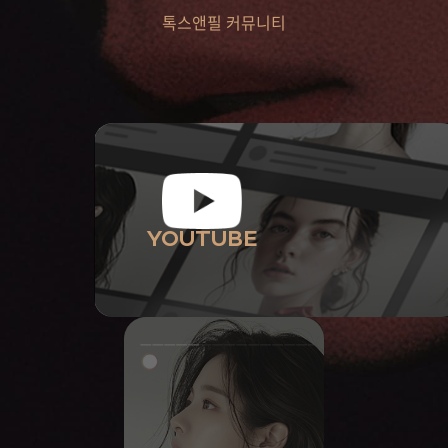
톡스앤필 커뮤니티
YOUTUBE