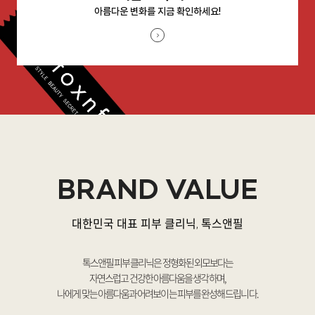
아름다운 변화를 지금 확인하세요!
BRAND VALUE
대한민국 대표 피부 클리닉, 톡스앤필
톡스앤필 피부 클리닉은 정형화된 외모보다는
자연스럽고 건강한 아름다움을 생각하며,
나에게 맞는 아름다움과 어려보이는 피부를 완성해 드립니다.