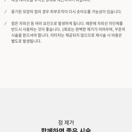
융기된 모양의 점의 경우 피부조직이 다시 솟아오를 가능성이 있습니다.
점은 자외선 등 여러 요인으로 발생하게 됩니다. 때문에 자외선 차단제를
반드시 사용하는 것이 좋습니다. 1회로는 완벽한 제거가 어려우며, 꾸준히
시술을 받으셔야 합니다. 리터치는 제공되지 않으므로 재시술 시 비용은
별도로 발생됩니다.
점 제거
함께하면 좋은 시술