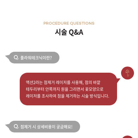
PROCEDURE QUESTIONS
시술 Q&A
플라워테크닉이란?
Q.
액션2라는 점제거 레이저를 사용해, 점의 바깥
테두리부터 안쪽까지 원을 그리면서 꽃모양으로
레이저를 조사하여 점을 제거하는 시술 방식입니다.
점제거 시 상세비용이 궁금해요!
Q.