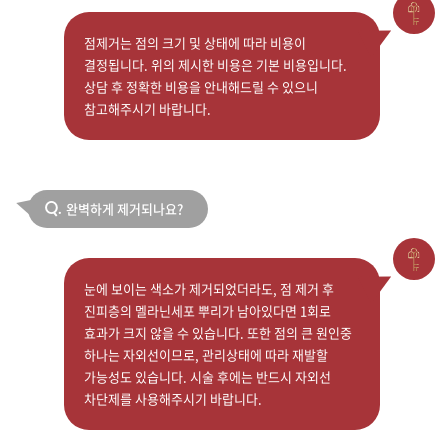
점제거는 점의 크기 및 상태에 따라 비용이
결정됩니다. 위의 제시한 비용은 기본 비용입니다.
상담 후 정확한 비용을 안내해드릴 수 있으니
참고해주시기 바랍니다.
완벽하게 제거되나요?
Q.
눈에 보이는 색소가 제거되었더라도, 점 제거 후
진피층의 멜라닌세포 뿌리가 남아있다면 1회로
효과가 크지 않을 수 있습니다. 또한 점의 큰 원인중
하나는 자외선이므로, 관리상태에 따라 재발할
가능성도 있습니다. 시술 후에는 반드시 자외선
차단제를 사용해주시기 바랍니다.