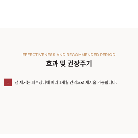
EFFECTIVENESS AND RECOMMENDED PERIOD
효과 및 권장주기
1
점 제거는 피부상태에 따라 1개월 간격으로 재시술 가능합니다.