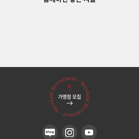
가맹점 모집