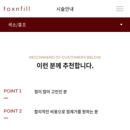
시술안내
RECOMMEND TO CUSTOMERS BELOW
이런 분께 추천합니다.
점이 많아 고민인 분
POINT 1
합리적인 비용으로 점제거를 원하는 분
POINT 2