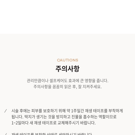
CAUTIONS
주의사항
관리만큼이나 셀프케어도 효과에 큰 영향을 줍니다.
주의사항을 꼼꼼히 읽은 후, 잘 지켜주세요.
시술 후에는 피부를 보호하기 위해 약 1주일간 재생 테이프를 부착하게
됩니다. 딱지가 생기는 것을 방지하고 진물을 흡수하는 역할이므로
1~2일마다 새 재생 테이프로 교체해주시기 바랍니다.
재생 테이프를 부착한 상태로 세안하시기 바랍니다.