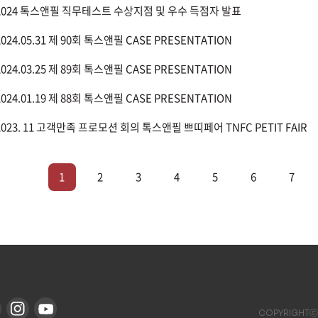
2024 톡스앤필 직무테스트 수상지점 및 우수 득점자 발표
2024.05.31 제 90회 톡스앤필 CASE PRESENTATION
2024.03.25 제 89회 톡스앤필 CASE PRESENTATION
2024.01.19 제 88회 톡스앤필 CASE PRESENTATION
2023. 11 고객만족 프로모션 회의 톡스앤필 쁘띠페어 TNFC PETIT FAIR
1
2
3
4
5
6
7
COPYRIGHTⓒ