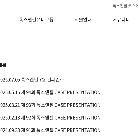
톡스앤필 코스
톡스앤필뷰티그룹
시술안내
커뮤니티
제목
2025.07.05 톡스앤필 7월 컨퍼런스
2025.05.16 제 94회 톡스앤필 CASE PRESENTATION
2025.03.21 제 93회 톡스앤필 CASE PRESENTATION
2025.02.13 제 92회 톡스앤필 CASE PRESENTATION
2024.09.30 제 91회 톡스앤필 CASE PRESENTATION