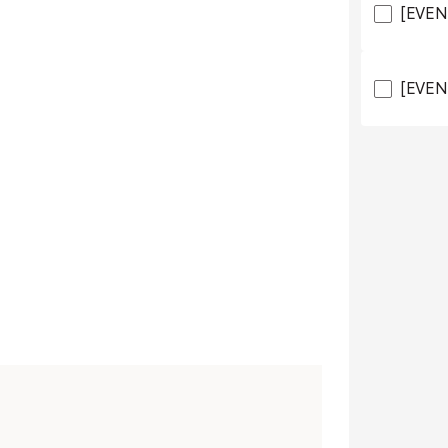
[EVEN
[EVEN