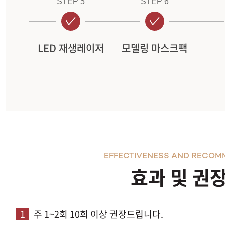
STEP 5
STEP 6
LED 재생레이저
모델링 마스크팩
EFFECTIVENESS AND RECOM
효과 및 권
1
주 1~2회 10회 이상 권장드립니다.