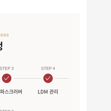
CESS
정
STEP 3
STEP 4
파스크러버
LDM 관리