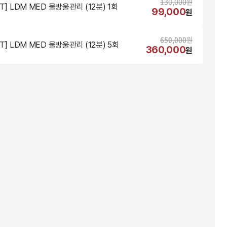
130,000
원
T] LDM MED 물방울관리 (12분) 1회
99,000
원
650,000
원
T] LDM MED 물방울관리 (12분) 5회
360,000
원