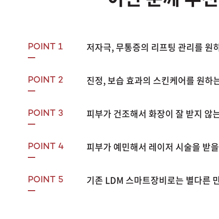
저자극, 무통증의 리프팅 관리를 원
POINT 1
진정, 보습 효과의 스킨케어를 원하는
POINT 2
피부가 건조해서 화장이 잘 받지 않는
POINT 3
피부가 예민해서 레이저 시술을 받을 
POINT 4
기존 LDM 스마트장비로는 별다른 
POINT 5