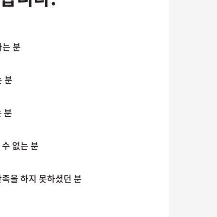
하는 분
 분
 분
수 없는 분
만족을 하지 못하셨던 분