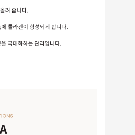
올려 줍니다.
속에 콜라겐이 형성되게 합니다.
생을 극대화하는 관리입니다.
TIONS
A