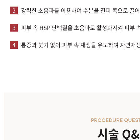
2
강력한 초음파를 이용하여 수분을 진피 쪽으로 끌어
3
피부 속 HSP 단백질을 초음파로 활성화시켜 피부 
4
통증과 붓기 없이 피부 속 재생을 유도하여 자연재
PROCEDURE QUES
시술 Q&