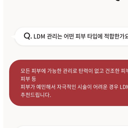
Q.
LDM 관리는 어떤 피부 타입에 적합한가
모든 피부에 가능한 관리로 탄력이 없고 건조한 피부
피부 등
피부가 예민해서 자극적인 시술이 어려운 경우 LD
추천드립니다.