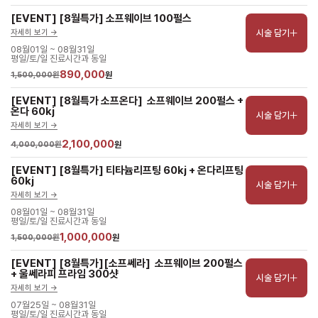
[EVENT] [8월특가] 소프웨이브 100펄스
시술 담기
자세히 보기 ->
08월01일 ~ 08월31일
평일/토/일 진료시간과 동일
890,000
1,500,000원
원
[EVENT] [8월특가 소프온다]  소프웨이브 200펄스 + 
온다 60kj
시술 담기
자세히 보기 ->
2,100,000
4,000,000원
원
[EVENT] [8월특가] 티타늄리프팅 60kj + 온다리프팅  
60kj
시술 담기
자세히 보기 ->
08월01일 ~ 08월31일
평일/토/일 진료시간과 동일
1,000,000
1,500,000원
원
[EVENT] [8월특가][소프쎄라]  소프웨이브 200펄스 
+ 울쎄라피 프라임 300샷
시술 담기
자세히 보기 ->
07월25일 ~ 08월31일
평일/토/일 진료시간과 동일