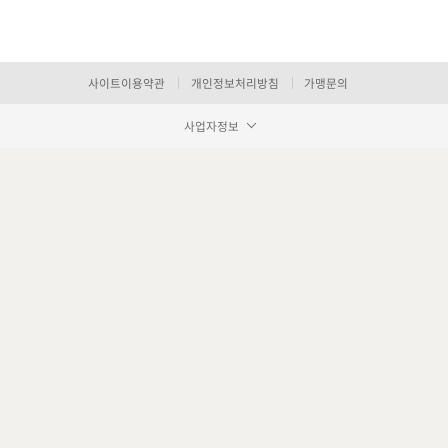
사이트이용약관
개인정보처리방침
가맹문의
사업자정보