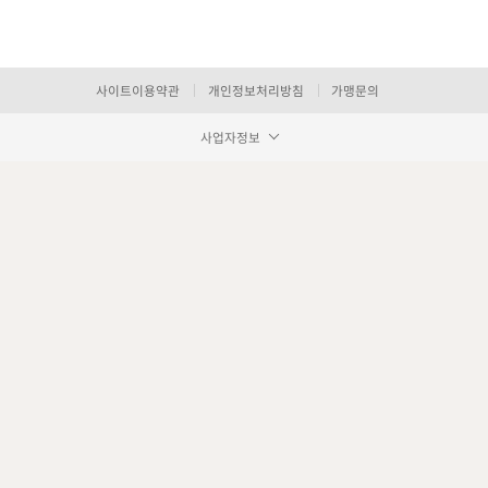
사이트이용약관
개인정보처리방침
가맹문의
사업자정보