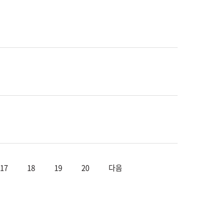
17
18
19
20
다음