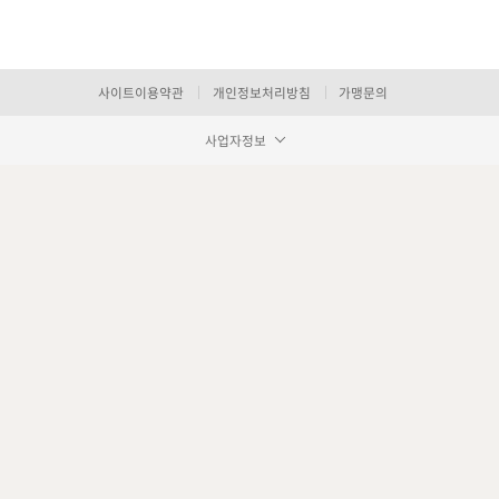
사이트이용약관
개인정보처리방침
가맹문의
사업자정보