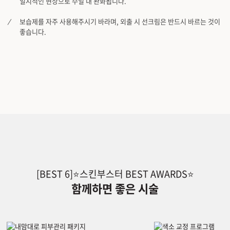
일시적인 현상으로 수일 내 완화됩니다.
보습제를 자주 사용해주시기 바라며, 외출 시 선크림은 반드시 바르는 것이
좋습니다.
[BEST 6]⭐스킨부스터 BEST AWARDS⭐
함께하면 좋은 시술