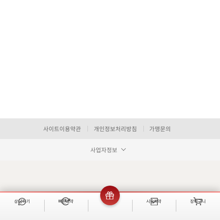
사이트이용약관
개인정보처리방침
가맹문의
사업자정보
상담하기
빠른예약
이벤트
시술예약
장바구니
빠른 예약