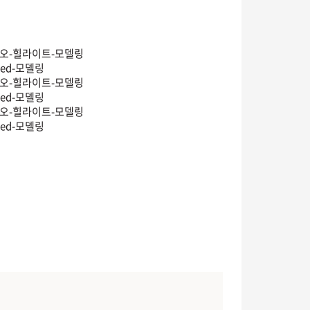
이오-힐라이트-모델링
led-모델링
이오-힐라이트-모델링
led-모델링
이오-힐라이트-모델링
led-모델링