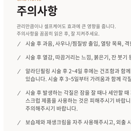
주의사항
관리만큼이나 셀프케어도 효과에 큰 영향을 줍니다.
주의사항을 꼼꼼히 읽은 후, 잘 지켜주세요.
시술 후 과음, 사우나/찜질방 출입, 열탕 목욕, 
시술 후 열감, 따끔거리는 느낌, 붉은기, 잔 붓기 
알라딘필링 시술 후 2~4일 후에는 건조함과 함께
있습니다. 시술 후 3~5일부터 가려움과 함께 각
시술 후 발생하는 각질은 잠을 잘 때나 세안할 
스크럽 제품을 사용하는 것은 피해주시기 바랍니
주의해주시기 바랍니다.
보습제와 재생크림을 자주 사용해주시고, 외출 시