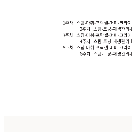
시술내용
1주차 : 스팀-마취-프락셀-머미-크라
2주차 : 스팀-토닝-재생관리-
3주차 : 스팀-마취-프락셀-머미-크라
4주차 : 스팀-토닝-재생관리-
5주차 : 스팀-마취-프락셀-머미-크라
6주차 : 스팀-토닝-재생관리-