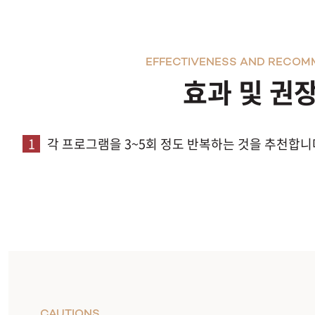
EFFECTIVENESS AND RECOM
효과 및 권
1
각 프로그램을 3~5회 정도 반복하는 것을 추천합니
CAUTIONS