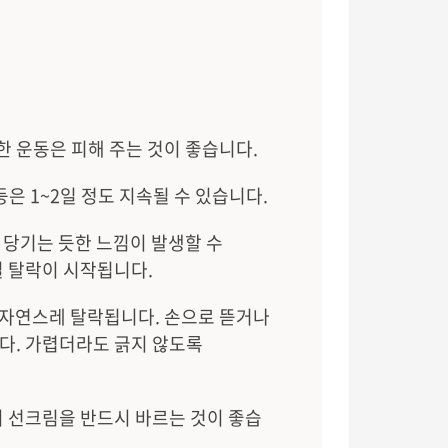
격한 운동은 피해 주는 것이 좋습니다.
등은 1~2일 정도 지속될 수 있습니다.
 당기는 듯한 느낌이 발생할 수
질 탈락이 시작됩니다.
때 자연스레 탈락됩니다. 손으로 뜯거나
다. 가렵더라도 긁지 않도록
 선크림을 반드시 바르는 것이 좋습