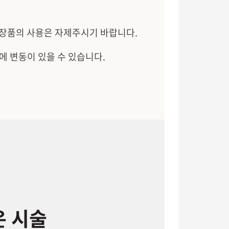
화장품의 사용은 자제주시기 바랍니다.
에 변동이 있을 수 있습니다.
은 시술