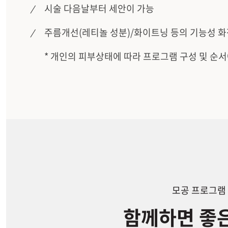
시술 다음날부터 세안이 가능
주름개선(레티놀 성분)/화이트닝 등의 기능성 
* 개인의 피부상태에 따라 프로그램 구성 및 순서
모공 프로그램
함께하면 좋