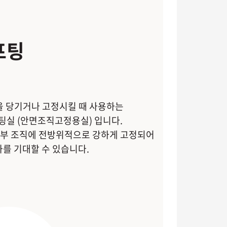
프팅
을 당기거나 고정시킬 때 사용하는
프팅실 (안면조직고정용실) 입니다.
 피부 조직에 전방위적으로 강하게 고정되어
과를 기대할 수 있습니다.