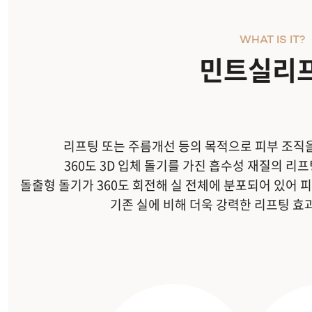
WHAT IS IT?
민트실리
리프팅 또는 주름개선 등의 목적으로 피부 조직
360도 3D 입체 돌기를 가진 흡수성 재질의 리
돌출형 돌기가 360도 회전해 실 전체에 분포되어 있어
기존 실에 비해 더욱 강력한 리프팅 효