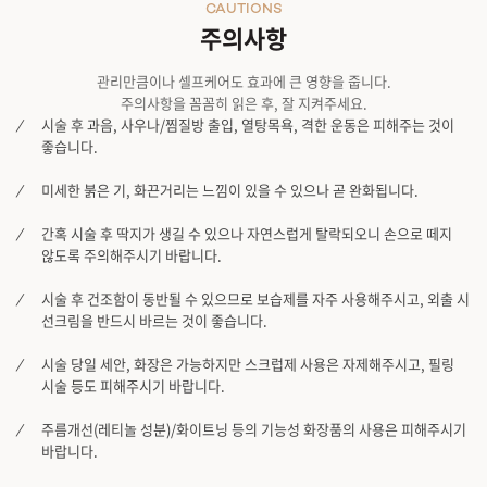
CAUTIONS
주의사항
관리만큼이나 셀프케어도 효과에 큰 영향을 줍니다.
주의사항을 꼼꼼히 읽은 후, 잘 지켜주세요.
시술 후 과음, 사우나/찜질방 출입, 열탕목욕, 격한 운동은 피해주는 것이
좋습니다.
미세한 붉은 기, 화끈거리는 느낌이 있을 수 있으나 곧 완화됩니다.
간혹 시술 후 딱지가 생길 수 있으나 자연스럽게 탈락되오니 손으로 떼지
않도록 주의해주시기 바랍니다.
시술 후 건조함이 동반될 수 있으므로 보습제를 자주 사용해주시고, 외출 시
선크림을 반드시 바르는 것이 좋습니다.
시술 당일 세안, 화장은 가능하지만 스크럽제 사용은 자제해주시고, 필링
시술 등도 피해주시기 바랍니다.
주름개선(레티놀 성분)/화이트닝 등의 기능성 화장품의 사용은 피해주시기
바랍니다.