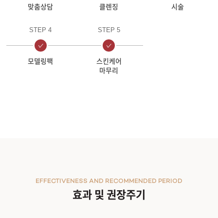
맞춤상담
클렌징
시술
STEP 4
STEP 5
모델링팩
스킨케어
마무리
EFFECTIVENESS AND RECOMMENDED PERIOD
효과 및 권장주기