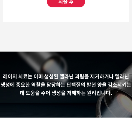
시술 후
레이저 치료는 이미 생성된 멜라닌 과립을 제거하거나 멜라닌
생성에 중요한 역할을 담당하는 단백질의 발현 양을 감소시키는
데 도움을 주어 생성을 저해하는 원리입니다.