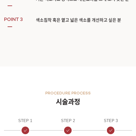
색소침착 혹은 옅고 넓은 색소를 개선하고 싶은 분
POINT 3
PROCEDURE PROCESS
시술과정
STEP 1
STEP 2
STEP 3