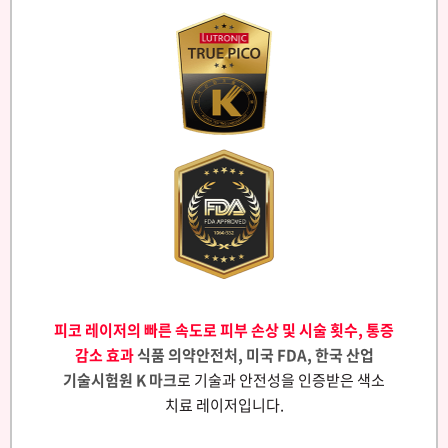
피코 레이저의 빠른 속도로 피부 손상 및 시술 횟수, 통증
감소 효과
식품 의약안전처, 미국 FDA, 한국 산업
기술시험원 K 마크
로 기술과 안전성을 인증받은 색소
치료 레이저입니다.