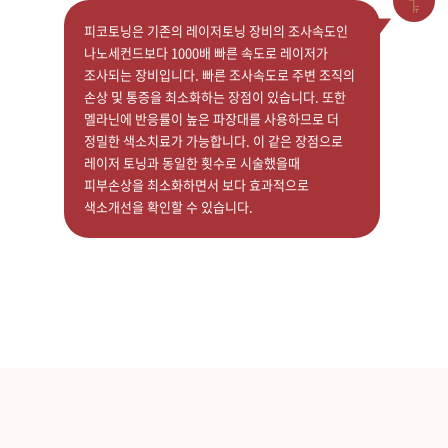
피코토닝은 기존의 레이저토닝 장비의 조사속도인
나노세컨드보다 1000배 빠른 속도로 레이저가
조사되는 장비입니다. 빠른 조사속도로 주변 조직의
손상 및 통증을 최소화하는 장점이 있습니다. 또한
멜라닌에 반응률이 높은 파장대를 사용하므로 더
정밀한 색소치료가 가능합니다. 이 같은 장점으로
레이저 토닝과 동일한 횟수로 시술했을때
피부손상을 최소화하면서 보다 효과적으로
색소개선을 확인할 수 있습니다.