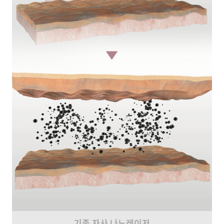
기존 자사 나노레이저