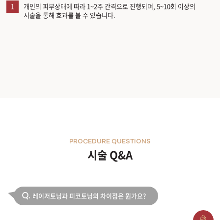
1
개인의 피부상태에 따라 1~2주 간격으로 진행되며, 5~10회 이상의
시술을 통해 효과를 볼 수 있습니다.
PROCEDURE QUESTIONS
시술 Q&A
레이저토닝과 피코토닝의 차이점은 뭔가요?
Q.