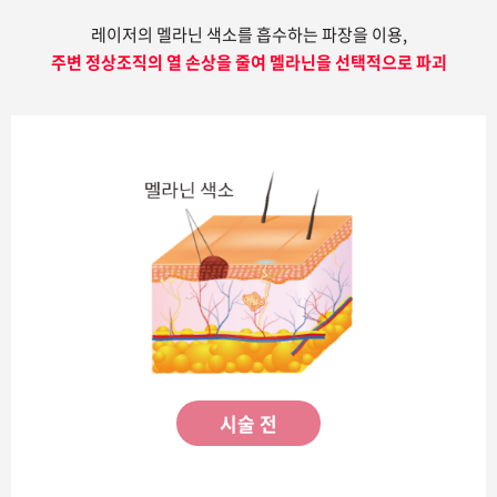
레이저의 멜라닌 색소를 흡수하는 파장을 이용,
주변 정상조직의 열 손상을 줄여 멜라닌을 선택적으로 파괴
시술 전