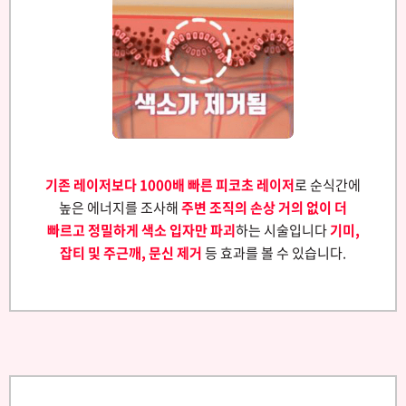
기존 레이저보다 1000배 빠른 피코초 레이저
로 순식간에
높은 에너지를 조사해
주변 조직의 손상 거의 없이 더
빠르고 정밀하게 색소 입자만 파괴
하는 시술입니다
기미,
잡티 및 주근깨, 문신 제거
등 효과를 볼 수 있습니다.