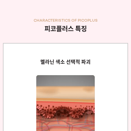
CHARACTERISTICS OF PICOPLUS
피코플러스 특징
멜라닌 색소 선택적 파괴