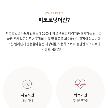
WHAT IS IT?
피코토닝이란?
피코토닝은 나노세컨드보다 1000배 빠른 속도로 레이저를 조사하는 장비로,
빠른 조사속도로 주변 조직의 손상 및 통증을 최소화하는 장점이 있습니다.
또한 멜라닌에 반응률이 높은 파장대를 사용하므로 더 정밀한 색소치료가
가능한 시술입니다.
시술시간
회복기간
5분 이내
즉시생활가능