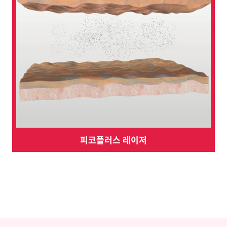
피코플러스 레이저