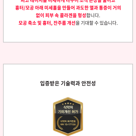
피코 레이저를 미세하게 나누어 조직 손상을 줄이고
흉터/모공 아래 미세홀을 만들어 과도한 열과 통증이 거의
없이 피부 속 콜라겐을 형성
합니다.
모공 축소 및 흉터, 잔주름 개선
을 기대할 수 있습니다.
입증받은 기술력과 안전성